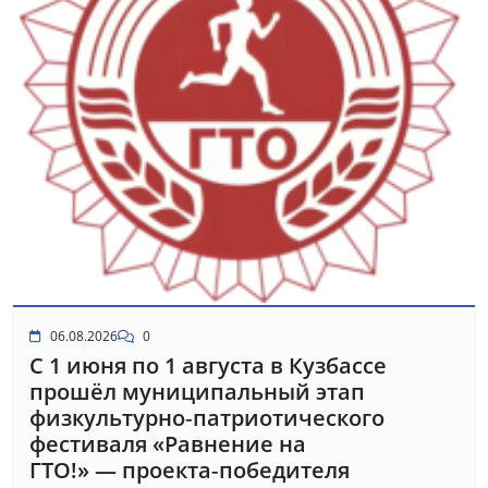
06.08.2026
0
С 1 июня по 1 августа в Кузбассе
прошёл муниципальный этап
физкультурно‑патриотического
фестиваля «Равнение на
ГТО!» — проекта‑победителя