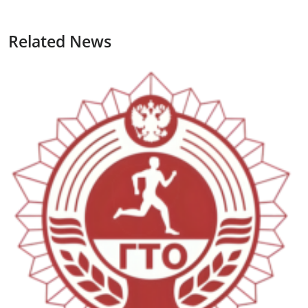
Related News