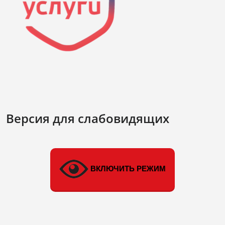
Версия для слабовидящих
ВКЛЮЧИТЬ РЕЖИМ