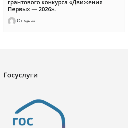
грантового конкурса «Движения
Первых — 2026».
От
Админ
Госуслуги