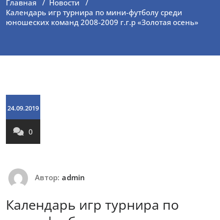
Главная
/
Новости
/
Календарь игр турнира по мини-футболу среди
юношеских команд 2008-2009 г.г.р «Золотая осень»
24.09.2019
0
Автор:
admin
Календарь игр турнира по