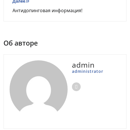
Далее
Антидопинговая информация!
Об авторе
admin
administrator