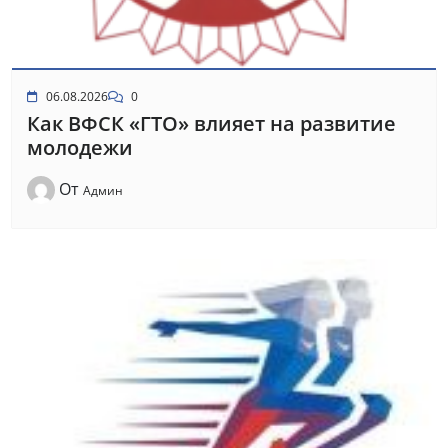
06.08.2026
0
Как ВФСК «ГТО» влияет на развитие
молодежи
От
Админ