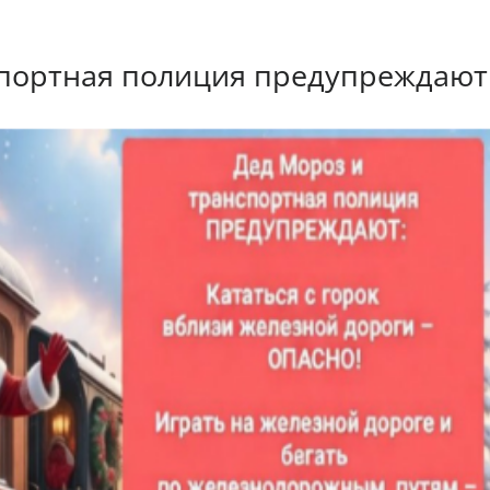
спортная полиция предупреждаю