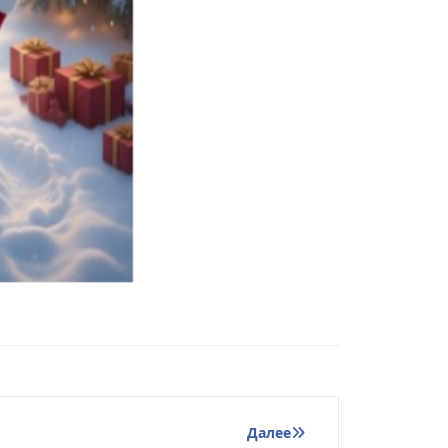
Далее