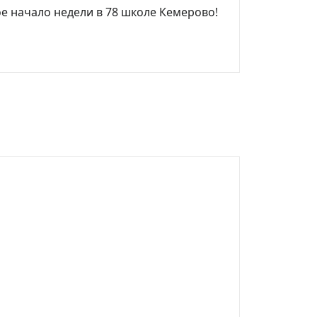
е начало недели в 78 школе Кемерово!