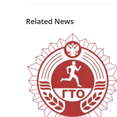
Related News